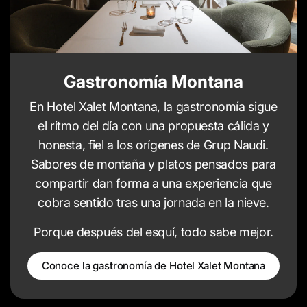
Gastronomía Montana
En Hotel Xalet Montana, la gastronomía sigue
el ritmo del día con una propuesta cálida y
honesta, fiel a los orígenes de Grup Naudi.
Sabores de montaña y platos pensados para
compartir dan forma a una experiencia que
cobra sentido tras una jornada en la nieve.
Porque después del esquí, todo sabe mejor.
Conoce la gastronomía de Hotel Xalet Montana