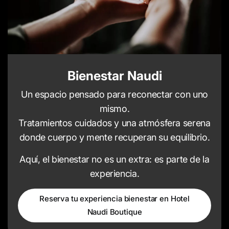
Bienestar Naudi
Un espacio pensado para reconectar con uno
mismo.
Tratamientos cuidados y una atmósfera serena
donde cuerpo y mente recuperan su equilibrio.
Aquí, el bienestar no es un extra: es parte de la
experiencia.
Reserva tu experiencia bienestar en Hotel
Naudi Boutique