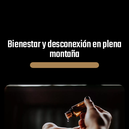
Bienestar y desconexión en plena
montaña