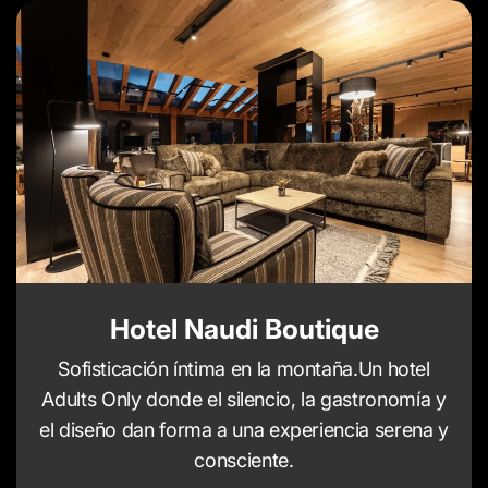
Hotel Naudi Boutique
Sofisticación íntima en la montaña.Un hotel
Adults Only donde el silencio, la gastronomía y
el diseño dan forma a una experiencia serena y
consciente.