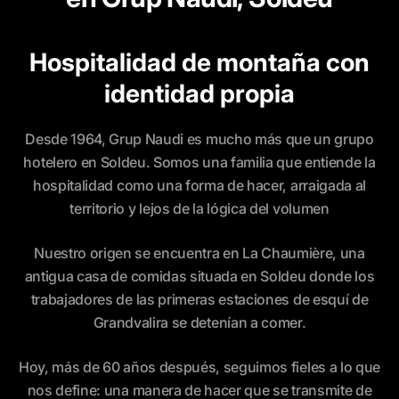
Hospitalidad de montaña con
identidad propia
Desde 1964, Grup Naudi es mucho más que un grupo
hotelero en Soldeu. Somos una familia que entiende la
hospitalidad como una forma de hacer, arraigada al
territorio y lejos de la lógica del volumen
Nuestro origen se encuentra en La Chaumière, una
antigua casa de comidas situada en Soldeu donde los
trabajadores de las primeras estaciones de esquí de
Grandvalira se detenían a comer.
Hoy, más de 60 años después, seguimos fieles a lo que
nos define: una manera de hacer que se transmite de