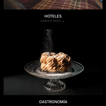
HOTELES
SABER MÁS →
GASTRONOMÍA