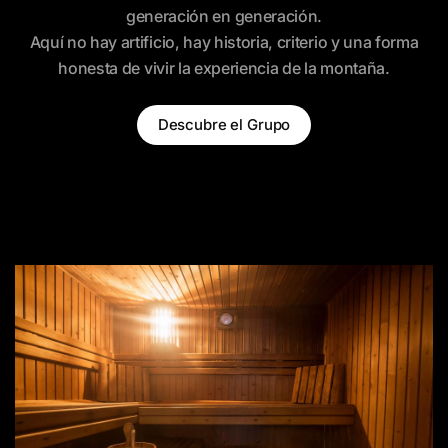
generación en generación.
Aquí no hay artificio, hay historia, criterio y una forma
honesta de vivir la experiencia de la montaña.
Descubre el Grupo