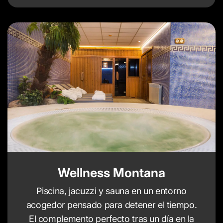
Wellness Montana
Piscina, jacuzzi y sauna en un entorno
acogedor pensado para detener el tiempo.
El complemento perfecto tras un día en la