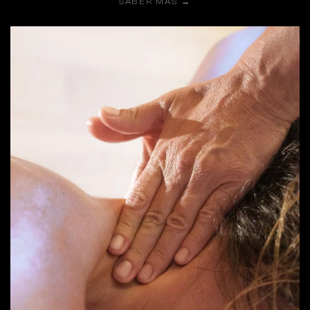
SABER MÁS →