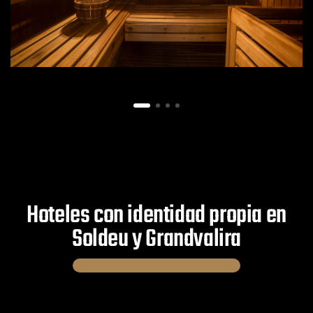
Hoteles con identidad propia en
Soldeu y Grandvalira