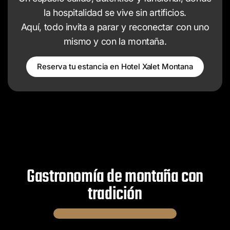
la hospitalidad se vive sin artificios.
Aquí, todo invita a parar y reconectar con uno
mismo y con la montaña.
Reserva tu estancia en Hotel Xalet Montana
Gastronomía de montaña con
tradición