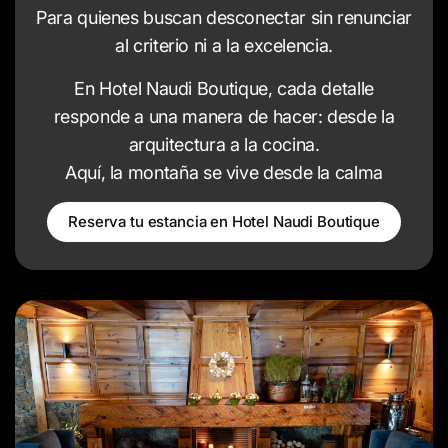
Para quienes buscan desconectar sin renunciar
al criterio ni a la excelencia.
En Hotel Naudi Boutique, cada detalle
responde a una manera de hacer: desde la
arquitectura a la cocina.
Aquí, la montaña se vive desde la calma
Reserva tu estancia en Hotel Naudi Boutique