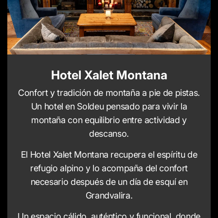
Hotel Xalet Montana
Confort y tradición de montaña a pie de pistas.
Un hotel en Soldeu pensado para vivir la
montaña con equilibrio entre actividad y
descanso.
El Hotel Xalet Montana recupera el espíritu de
refugio alpino y lo acompaña del confort
necesario después de un día de esquí en
Grandvalira.
Un espacio cálido, auténtico y funcional, donde