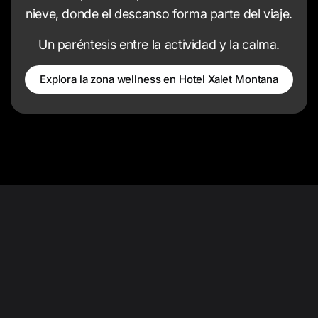
nieve, donde el descanso forma parte del viaje.
Un paréntesis entre la actividad y la calma.
Explora la zona wellness en Hotel Xalet Montana