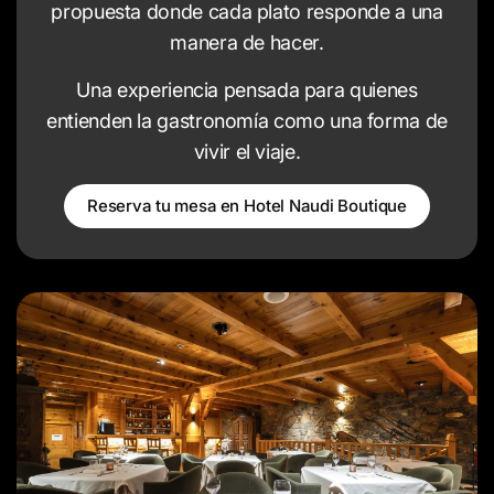
propuesta donde cada plato responde a una
manera de hacer.
Una experiencia pensada para quienes
entienden la gastronomía como una forma de
vivir el viaje.
Reserva tu mesa en Hotel Naudi Boutique