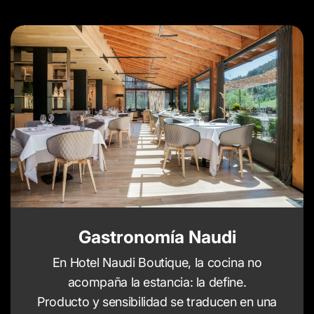
Gastronomía Naudi
En Hotel Naudi Boutique, la cocina no
acompaña la estancia: la define.
Producto y sensibilidad se traducen en una